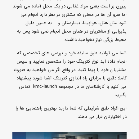
محیط بزرگی نیاز نخواهید داشت.
شما می توانید طبق سلیقه خود و بررسی های تخصصی که
انجام داده اید نوع کترینگ خود را مشخص نمایید و سپس
مشتریان خود را پیدا کنید. در واقع اگر می خواهید به صورت
کاملا دقیق با مزایای راه اندازی کترینگ آشنا شوید پیشنهاد
می کنیم با کارشناسان ما در مجموعه kmc-launch تماس
بگیرید.
این افراد طبق شرایطی که شما دارید بهترین راهنمایی ها را
در اختیارتان قرار می دهند.