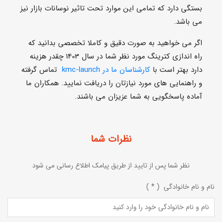
دارد بهتر است با
کارشناسان ما در kmc-launch
تماس گرفته
و راهنمایی های مورد نیازتان را دریافت نمایید. همکاران ما
آماده پاسخگویی به شما عزیزان می باشند.
نظرات شما
نظر شما پس از تایید از طریق پیامک اطلاع رسانی می شود
نام و نام خانوادگی ( * )
شماره تماس (*)
توضیحات (*)