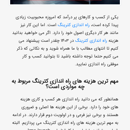
یکی از کسب و کارهای پر درآمد که امروزه محبوبیت زیادی
پیدا کرده است،
راه اندازی کترینگ
است. اما این کار نیز
مانند هر کار دیگری اصول خود را دارد. اگر می خواهید بدانید
هزینه
راه اندازی کترینگ
در 1403 چقدر است پیشنهاد می
کنیم تا انتهای مطالب با ما همراه شوید و به نکاتی که ذکر
می کنیم حتما توجه داشته باشید تا بتوانید کسب و کار
موفقی راه اندازی نمایید.
مهم ترین هزینه های راه اندازی کترینگ مربوط به
چه مواردی است؟
همانطور که می دانید راه اندازی هر کسب و کاری هزینه
های خود را دارد. برخی از این هزینه ها اصلی و ضروری
هستند و برخی نیز فرعی و در اولویت دوم قرار دارند. در ادامه
به مهم ترین هزینه های راه اندازی کترینگ می پردازیم. البته