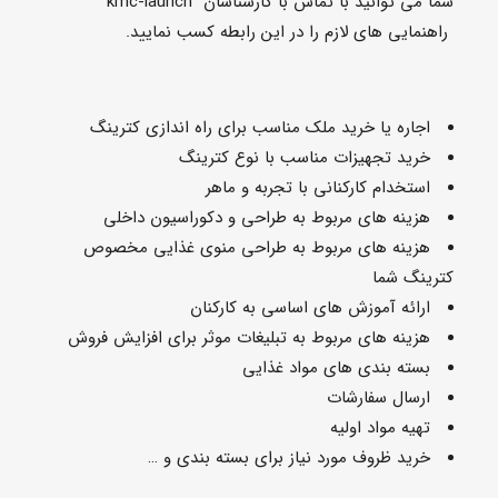
شما می توانید با تماس با کارشناسان kmc-launch
راهنمایی های لازم را در این رابطه کسب نمایید.
اجاره یا خرید ملک مناسب برای راه اندازی کترینگ
خرید تجهیزات مناسب با نوع کترینگ
استخدام کارکنانی با تجربه و ماهر
هزینه های مربوط به طراحی و دکوراسیون داخلی
هزینه های مربوط به طراحی منوی غذایی مخصوص
کترینگ شما
ارائه آموزش های اساسی به کارکنان
هزینه های مربوط به تبلیغات موثر برای افزایش فروش
بسته بندی های مواد غذایی
ارسال سفارشات
تهیه مواد اولیه
خرید ظروف مورد نیاز برای بسته بندی و …