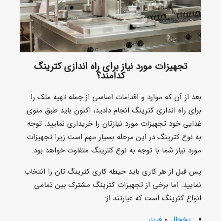
تجهیزات مورد نیاز برای راه اندازی کترینگ
کدامند؟
بعد از آن که موارد و اقدامات اساسی از جمله تهیه ملک را
برای راه اندازی کترینگ انجام دادید، اکنون باید طبق منوی
غذایی خود تجهیزات مورد نیازتان را خریداری نمایید. توجه
به نوع کترینگ در این مرحله بسیار مهم است زیرا تجهیزات
مورد نیاز شما با توجه به نوع کترینگ متفاوت خواهد بود.
پس قبل از هر کاری باید حیطه کاری کترینگ تان را انتخاب
نمایید. اما برخی از تجهیزات کترینگ مشترک بین تمامی
انواع کترینگ است که عبارتند از:
یخچال
و
فریزر