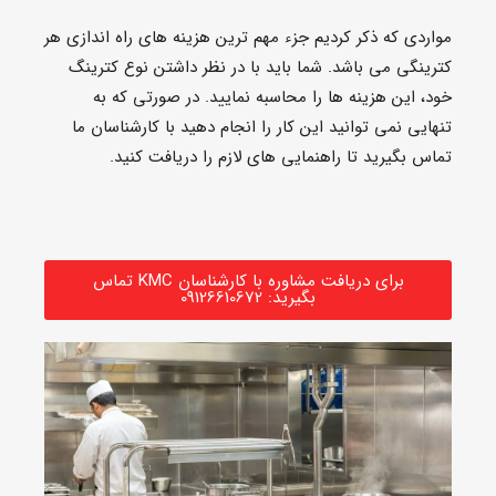
مواردی که ذکر کردیم جزء مهم ترین هزینه های راه اندازی هر
کترینگی می باشد. شما باید با در نظر داشتن نوع کترینگ
خود، این هزینه ها را محاسبه نمایید. در صورتی که به
تنهایی نمی توانید این کار را انجام دهید با کارشناسان ما
تماس بگیرید تا راهنمایی های لازم را دریافت کنید.
برای دریافت مشاوره با کارشناسان KMC تماس
بگیرید: 09126610672