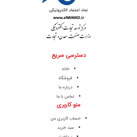
دسترسی سریع
خانه
فروشگاه
درباره ما
تماس با ما
منو کاربری
حساب کاربری من
سبد خرید
پرداخت
نمایندگی ها
ارتباط با ما
شماره تماس :