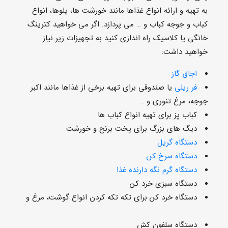
به تهیه و ارائه انواع غذاها مانند خورشت ها، پلوها، انواع
کباب و جوجه کباب و … می پردازد. اگر می خواهید کترینگ
خانگی یا کلاسیک راه اندازی کنید به تجهیزات زیر نیاز
خواهید داشت:
اجاق گاز
فر ریلی
یا صندوقی برای تهیه برخی از غذاها مانند اکبر
جوجه، مرغ تنوری و …
کباب پز برای تهیه انواع کباب ها
دیگ های بزرگ برای پخت برنج و خورشت
دستگاه گریل
دستگاه سرخ کن
دستگاه گرم نگه دارنده غذا
دستگاه سبزی خرد کن
دستگاه خرد کن برای تکه تکه کردن انواع گوشت، مرغ و
…
دستگاه سلفون کش