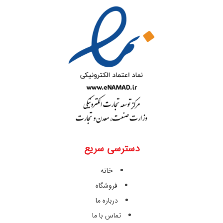
دسترسی سریع
خانه
فروشگاه
درباره ما
تماس با ما