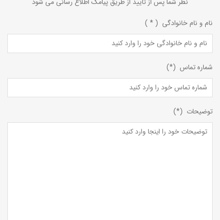
نظر شما پس از تایید از طریق پیامک اطلاع رسانی می شود
نام و نام خانوادگی ( * )
شماره تماس (*)
توضیحات (*)