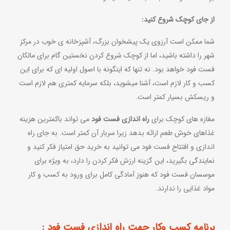
از جای کوچک شروع کنید:
شما ممکن است آرزوی یک پیشخوان بزرگ، آشپزخانه ی خوب در مرکز
شهر را داشته باشید، اما از کوچک شروع کردن نخستین گام برای مالکان
فست فود خواهد بود. نه تنها که اینگونه با اصول اولیه ای که برای این
کسب و کار لازم است، آشنا میشوید، بلکه سرمایه کمتری هم لازم است
و ریسکش بسیار کمتر است.
مغازه های کوچک برای
راه اندازی فست فود
می تواند باکمترین هزینه
غذاهای خوش طعم ارائه بدهد زیرا سربار آن کمتر است. به جای راه
اندازی و افتتاح فست فود می توانید به خرید حق امتیاز فکر کنید و
نمایندگی بگیرید، این گزینه ارزش فکر کردن را دارد، به ویژه برای
موسسان فست فود که هنوز آمادگی کامل برای ورود به کسب و کار
مواد غذایی را ندارند.
برنامه کسب وکار جهت راه اندازی فست فود :