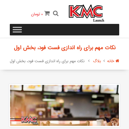
0
تومان
نکات مهم برای راه اندازی فست فود، بخش اول
خانه
بلاگ
نکات مهم برای راه اندازی فست فود، بخش اول