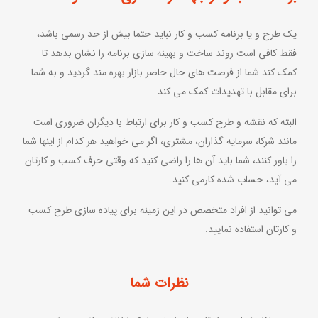
یک طرح و یا برنامه کسب و کار نباید حتما بیش از حد رسمی باشد،
فقط کافی است روند ساخت و بهینه سازی برنامه را نشان بدهد تا
کمک کند شما از فرصت های حال حاضر بازار بهره مند گردید و به شما
برای مقابل با تهدیدات کمک می کند
البته که نقشه و طرح کسب و کار برای ارتباط با دیگران ضروری است
مانند شرکا، سرمایه گذاران، مشتری، اگر می خواهید هر کدام از اینها شما
را باور کنند، شما باید آن ها را راضی کنید که وقتی حرف کسب و کارتان
می آید، حساب شده کارمی کنید.
می توانید از افراد متخصص در این زمینه برای پیاده سازی طرح کسب
و کارتان استفاده نمایید.
نظرات شما