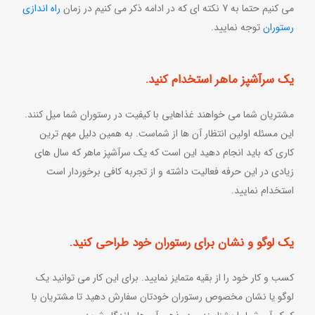
می کنیم حتما به 7 نکته ای که در ادامه ذکر می کنیم در زمان
راه اندازی
رستوران
توجه نمایید.
یک سرآشپز ماهر استخدام کنید.
مشتریان شما می خواهند غذاهایی با کیفیت در رستوران شما میل کنند.
این مسئله اولین انتظار آن ها از شماست. به همین دلیل مهم ترین
کاری که باید انجام دهید این است که یک سرآشپز ماهر که سال های
زیادی در این حرفه فعالیت داشته و از تجربه کافی برخوردار است
استخدام نمایید.
یک لوگو و نشان برای رستوران خود طراحی کنید.
کسب و کار خود را از بقیه متمایز نمایید. برای این کار می توانید یک
لوگو یا نشان مخصوص رستوران خودتان سفارش دهید تا مشتریان با