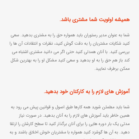
همیشه اولویت شما مشتری باشد.
شما به عنوان مدیر رستوران باید همواره حق را به مشتری بدهید. سعی
کنید شکایات مشتریان را به دقت گوش کنید، نظرات و انتقادات آن ها را
بررسی کنید. با آنان همدلی کنید حتی اگر می دانید مشتری اشتباه می
کند باز هم حق را به او بدهید و سعی کنید مشکل او را به بهترین شکل
ممکن برطرف نمایید.
آموزش های لازم را به کارکنان خود بدهید.
شما باید مطمئن شوید همه کارها طبق اصول و قوانین پیش می رود به
همین خاطر باید آموزش های لازم را به آنان بدهید. در صورت نیاز
مدتی یک بار دوره هایی را برای آنان برگذار کنید تا سطح کارشان را ارتقا
دهید. به آن ها گوشزد کنید همواره با مشتریان خوش اخلاق باشند و به