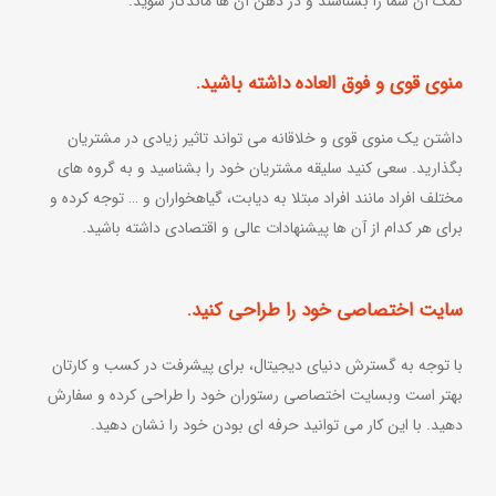
کمک آن شما را بشناسند و در ذهن آن ها ماندگار شوید.
منوی قوی و فوق العاده داشته باشید.
داشتن یک منوی قوی و خلاقانه می تواند تاثیر زیادی در مشتریان
بگذارید. سعی کنید سلیقه مشتریان خود را بشناسید و به گروه های
مختلف افراد مانند افراد مبتلا به دیابت، گیاهخواران و … توجه کرده و
برای هر کدام از آن ها پیشنهادات عالی و اقتصادی داشته باشید.
سایت اختصاصی خود را طراحی کنید.
با توجه به گسترش دنیای دیجیتال، برای پیشرفت در کسب و کارتان
بهتر است وبسایت اختصاصی رستوران خود را طراحی کرده و سفارش
دهید. با این کار می توانید حرفه ای بودن خود را نشان دهید.