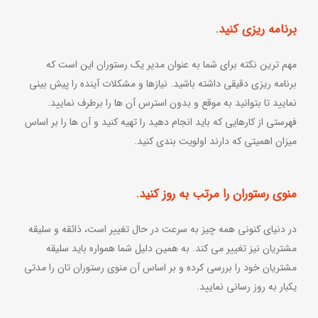
برنامه ریزی کنید.
مهم ترین نکته برای شما به عنوان مدیر یک رستوران این است که
برنامه ریزی دقیقی داشته باشید. نیازها و مشکلات آینده را پیش بینی
نمایید تا بتوانید به موقع و بدون استرس آن ها را برطرف نمایید.
فهرستی از کارهایی که باید انجام دهید را تهیه کنید و آن ها را بر اساس
میزان اهمیتی که دارند اولویت بندی کنید.
منوی رستوران را مرتب به روز کنید.
در دنیای کنونی همه چیز به سرعت در حال تغییر است، ذائقه و سلیقه
مشتریان نیز تغییر می کند. به همین دلیل شما همواره باید سلیقه
مشتریان خود را بررسی کرده و بر اساس آن منوی رستوران تان را مدتی
یکبار به روز رسانی نمایید.