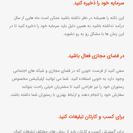
سرمایه خود را ذخیره کنید.
این نکته را همیشه در نظر داشته باشید ممکن است ماه هایی از سال
درآمد نداشته باشید به همین دلیل باید سرمایه خود را ذخیره کنید تا در
این زمان ها با مشکل رو به رو نشوید.
در فضای مجازی فعال باشید.
سعی کنید از فرصت خوبی که در فضای مجازی و شبکه های اجتماعی
وجود دارد به خوبی استفاده کنید. شما می توانید اپلیکیشن مخصوص
رستوران خود را نیز طراحی کنید تا مشتریان خیلی راحت بتوانند
سفارش خود را انجام دهند و ارتباط بهتری با رستوران شما داشته باشند.
برای کسب و کارتان تبلیغات کنید.
برای گسترش کسب و کارتان باید از روش های مختلف تبلیغات کمک