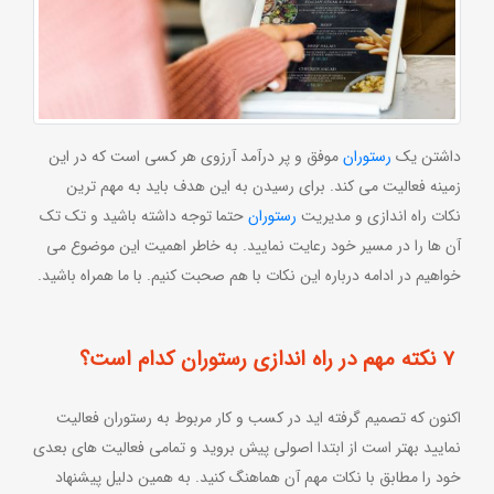
داشتن یک
رستوران
موفق و پر درآمد آرزوی هر کسی است که در این
زمینه فعالیت می کند. برای رسیدن به این هدف باید به مهم ترین
نکات راه اندازی و مدیریت
رستوران
حتما توجه داشته باشید و تک تک
آن ها را در مسیر خود رعایت نمایید. به خاطر اهمیت این موضوع می
خواهیم در ادامه درباره این نکات با هم صحبت کنیم. با ما همراه باشید.
7 نکته مهم در راه اندازی رستوران کدام است؟
اکنون که تصمیم گرفته اید در کسب و کار مربوط به رستوران فعالیت
نمایید بهتر است از ابتدا اصولی پیش بروید و تمامی فعالیت های بعدی
خود را مطابق با نکات مهم آن هماهنگ کنید. به همین دلیل پیشنهاد