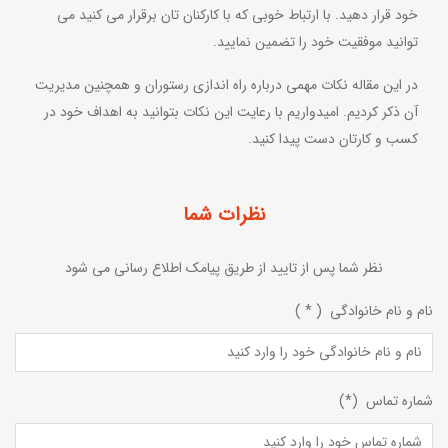
خود قرار دهید. با ارتباط خوبی که با کارکنان تان برقرار می کنید می
توانید موفقیت خود را تضمین نمایید.
در این مقاله نکات مهمی درباره راه اندازی رستوران و همچنین مدیریت
آن ذکر کردیم. امیدواریم با رعایت این نکات بتوانید به اهداف خود در
کسب و کارتان دست پیدا کنید.
نظرات شما
نظر شما پس از تایید از طریق پیامک اطلاع رسانی می شود
نام و نام خانوادگی ( * )
شماره تماس (*)