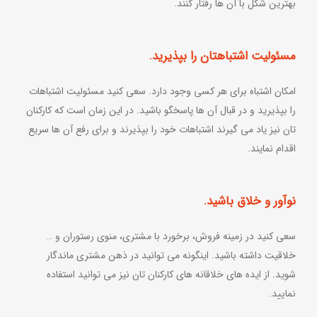
بهترین شکل با آن ها رفتار کنند.
مسئولیت اشتباهتان را بپذیرید.
امکان اشتباه برای هر کسی وجود دارد. سعی کنید مسئولیت اشتباهات
را بپذیرید و در قبال آن ها پاسخگو باشید. در این زمان است که کارکنان
تان نیز یاد می گیرند اشتباهات خود را بپذیرند و برای رفع آن ها سریع
اقدام نمایند.
نوآور و خلاق باشید.
سعی کنید در زمینه فروش، برخورد با مشتری، منوی رستوران و …
خلاقیت داشته باشید. اینگونه می توانید در ذهن مشتری ماندگار
شوید. از ایده های خلاقانه های کارکنان تان نیز می توانید استفاده
نمایید.