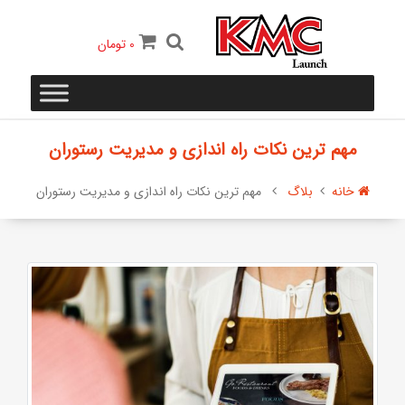
0
تومان
مهم ترین نکات راه اندازی و مدیریت رستوران
خانه
بلاگ
مهم ترین نکات راه اندازی و مدیریت رستوران