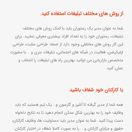
از روش های مختلف تبلیغات استفاده کنید.
شما به عنوان مدیر یک رستوران باید با کمک روش های مختلف
تبلیغات، رستوران خود را به تعداد افراد بیشتری معرفی نمایید. برای
این کار روش های مختلفی وجود دارد از جمله: طراحی سایت، طراحی
اپلیکیشن، فعالیت در شبکه های اجتماعی، تبلیغات بنری و … با مشورت
متخصص بازاریابی می توانید بهترین راه های تبلیغات را انتخاب و
عملی کنید.
با کارکنان خود شفاف باشید.
همه شما از مدیر گرفته تا آشپز و گارسون و… یک تیم هستید که باید
وظایف خود را به بهترین شکل ممکن انجام دهید تا به نتایج دلخواه
دست پیدا کنید. شما به عنوان مدیر باید مسئولیت ها، وظایف کارکنان،
حقوق و مزایای کارکنان و … را به صورت کاملا شفاف در اختیار کارکنان