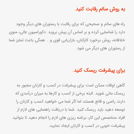
به روش سالم رقابت کنید.
راه های سالم و صحیحی که برای رقابت با رستوران های دیگر وجود
دارد را شناسایی کرده و بر اساس آن پیش بروید. دکوراسیون عالی، منوی
خلاقانه، روش برخورد کارکنان، بازاریابی قوی و … همگی باعث تمایز شما
از رستوران های دیگر می شود.
برای پیشرفت ریسک کنید.
گاهی اوقات ممکن است برای پیشرفت در کسب و کارتان مجبور به
ریسک مالی شوید. البته برخی از کسب و کارها به میزان درآمدی که
دارند راضی و قانع هستند اما اگر شما می خواهید کسب و کارتان را
توسعه دهید باید ریسک کنید. شما با دریافت راهنمایی های لازم از
افراد متخصص این کار، برنامه ریزی های لازم را انجام دهید تا بتوانید
پیشرفت خوبی در کسب و کارتان ایجاد نمایید.