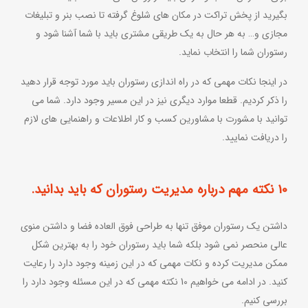
بگیرید از پخش تراکت در مکان های شلوغ گرفته تا نصب بنر و تبلیغات
مجازی و… به هر حال به یک طریقی مشتری باید با شما آشنا شود و
رستوران شما را انتخاب نماید.
در اینجا نکات مهمی که در راه اندازی رستوران باید مورد توجه قرار دهید
را ذکر کردیم. قطعا موارد دیگری نیز در این مسیر وجود دارد. شما می
توانید با مشورت با مشاورین کسب و کار اطلاعات و راهنمایی های لازم
را دریافت نمایید.
10 نکته مهم درباره مدیریت رستوران که باید بدانید.
داشتن یک رستوران موفق تنها به طراحی فوق العاده فضا و داشتن منوی
عالی منحصر نمی شود بلکه شما باید رستوران خود را به بهترین شکل
ممکن مدیریت کرده و نکات مهمی که در این زمینه وجود دارد را رعایت
کنید. در ادامه می خواهیم 10 نکته مهمی که در این مسئله وجود دارد را
بررسی کنیم.