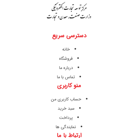
دسترسی سریع
خانه
فروشگاه
درباره ما
تماس با ما
منو کاربری
حساب کاربری من
سبد خرید
پرداخت
نمایندگی ها
ارتباط با ما