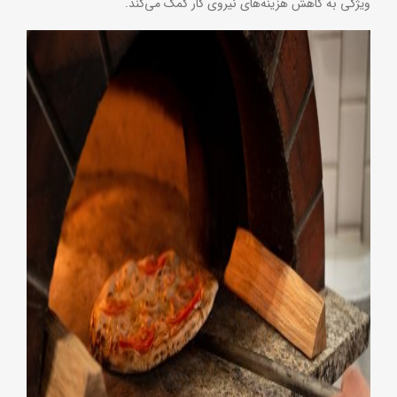
ویژگی به کاهش هزینه‌های نیروی کار کمک می‌کند.