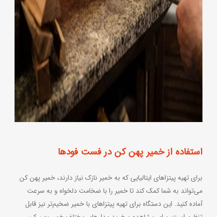
استفاده از خمیر پهن کن در فست فودها
برای تهیه پیتزاهای ایتالیایی که به خمیر نازک نیاز دارند، خمیر پهن کن
می‌تواند به شما کمک کند تا خمیر را با ضخامت دلخواه و به سرعت
آماده کنید. این دستگاه برای تهیه پیتزاهای با خمیر ضخیم‌تر نیز قابل
تنظیم است. برای مشاهده و خرید مدل‌های مختلف خمیر پهن کن،