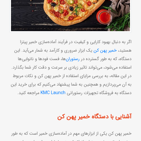
اگر به دنبال بهبود کارایی و کیفیت در فرآیند آماده‌سازی خمیر پیتزا
هستید،
خمیر پهن کن
یک ابزار ضروری و کارآمد به شمار می‌آید. این
دستگاه، که به طور گسترده در
رستوران
‌ها، فست فودها و نانوایی‌ها
استفاده می‌شود، می‌تواند تاثیر زیادی بر سرعت و دقت کار شما بگذارد.
در این مقاله، به بررسی مزایای استفاده از خمیر پهن کن و نکات مربوط
به آن می‌پردازیم و همچنین به شما پیشنهاد می‌کنیم که برای خرید این
دستگاه به فروشگاه تجهیزات رستورانی
KMC Launch
مراجعه کنید.
آشنایی با دستگاه خمیر پهن کن
خمیر پهن کن یکی از ابزارهای مهم در آماده‌سازی خمیر است که به طور