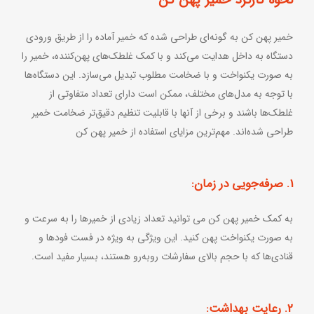
خمیر پهن کن به گونه‌ای طراحی شده که خمیر آماده را از طریق ورودی
دستگاه به داخل هدایت می‌کند و با کمک غلطک‌های پهن‌کننده، خمیر را
به صورت یکنواخت و با ضخامت مطلوب تبدیل می‌سازد. این دستگاه‌ها
با توجه به مدل‌های مختلف، ممکن است دارای تعداد متفاوتی از
غلطک‌ها باشند و برخی از آنها با قابلیت تنظیم دقیق‌تر ضخامت خمیر
طراحی شده‌اند. مهم‌ترین مزایای استفاده از خمیر پهن کن
1. صرفه‌جویی در زمان:
به کمک خمیر پهن کن می توانید تعداد زیادی از خمیرها را به سرعت و
به صورت یکنواخت پهن کنید. این ویژگی به ویژه در فست فودها و
قنادی‌ها که با حجم بالای سفارشات روبه‌رو هستند، بسیار مفید است.
2. رعایت بهداشت: