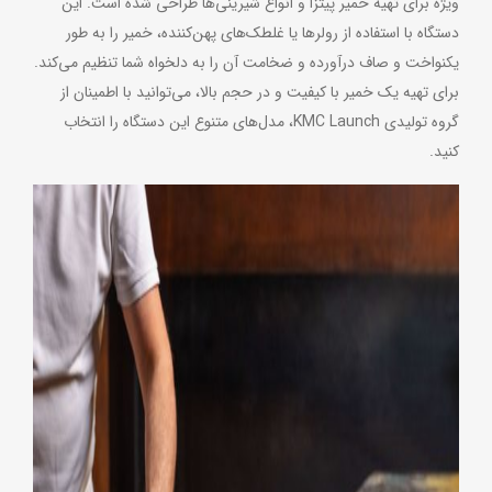
ویژه برای تهیه خمیر پیتزا و انواع شیرینی‌ها طراحی شده است. این
دستگاه با استفاده از رولرها یا غلطک‌های پهن‌کننده، خمیر را به طور
یکنواخت و صاف درآورده و ضخامت آن را به دلخواه شما تنظیم می‌کند.
برای تهیه یک خمیر با کیفیت و در حجم بالا، می‌توانید با اطمینان از
گروه تولیدی KMC Launch، مدل‌های متنوع این دستگاه را انتخاب
کنید.