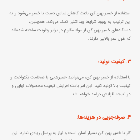
استفاده از خمیر پهن کن باعث کاهش تماس دست با خمیر می‌شود و به
این ترتیب به بهبود شرایط بهداشتی کمک می‌کند. همچنین،
دستگاه‌های خمیر پهن کن از مواد مقاوم در برابر رطوبت ساخته شده‌اند
که طول عمر بالایی دارند.
3. کیفیت تولید:
با استفاده از خمیر پهن کن، می‌توانید خمیرهایی با ضخامت یکنواخت و
کیفیت بالا تولید کنید. این امر باعث افزایش کیفیت محصولات نهایی و
در نتیجه افزایش درآمد خواهد شد.
4. صرفه‌جویی در هزینه‌ها:
کار با خمیر پهن کن بسیار آسان است و نیاز به پرسنل زیادی ندارد. این