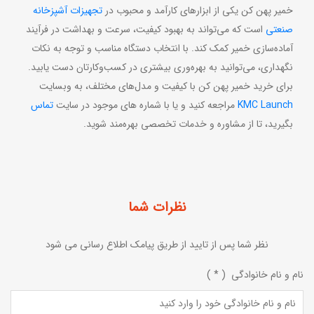
خمیر پهن کن یکی از ابزارهای کارآمد و محبوب در
تجهیزات آشپزخانه
صنعتی
است که می‌تواند به بهبود کیفیت، سرعت و بهداشت در فرآیند
آماده‌سازی خمیر کمک کند. با انتخاب دستگاه مناسب و توجه به نکات
نگهداری، می‌توانید به بهره‌وری بیشتری در کسب‌وکارتان دست یابید.
برای خرید خمیر پهن کن با کیفیت و مدل‌های مختلف، به وبسایت
KMC Launch
مراجعه کنید و یا با شماره های موجود در سایت
تماس
بگیرید، تا از مشاوره و خدمات تخصصی بهره‌مند شوید.
نظرات شما
نظر شما پس از تایید از طریق پیامک اطلاع رسانی می شود
نام و نام خانوادگی ( * )