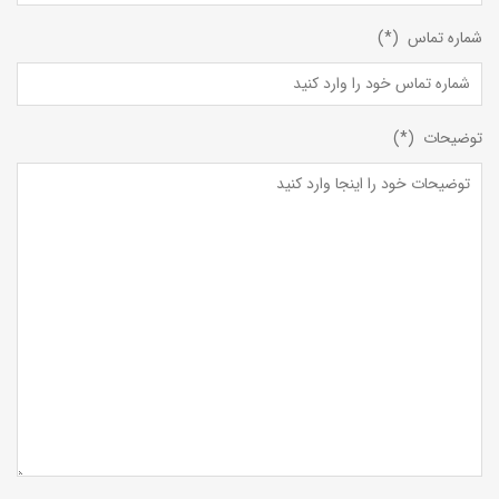
شماره تماس (*)
توضیحات (*)