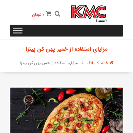
0
تومان
مزایای استفاده از خمیر پهن کن پیتزا
خانه
بلاگ
مزایای استفاده از خمیر پهن کن پیتزا