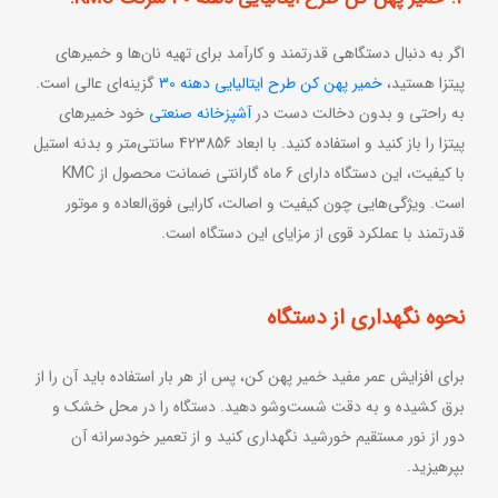
اگر به دنبال دستگاهی قدرتمند و کارآمد برای تهیه نان‌ها و خمیرهای
پیتزا هستید،
خمیر پهن کن طرح ایتالیایی دهنه 30
گزینه‌ای عالی است.
به راحتی و بدون دخالت دست در
آشپزخانه صنعتی
خود خمیرهای
پیتزا را باز کنید و استفاده کنید. با ابعاد 423856 سانتی‌متر و بدنه استیل
با کیفیت، این دستگاه دارای 6 ماه گارانتی ضمانت محصول از KMC
است. ویژگی‌هایی چون کیفیت و اصالت، کارایی فوق‌العاده و موتور
قدرتمند با عملکرد قوی از مزایای این دستگاه است.
نحوه نگهداری از دستگاه
برای افزایش عمر مفید خمیر پهن کن، پس از هر بار استفاده باید آن را از
برق کشیده و به دقت شست‌وشو دهید. دستگاه را در محل خشک و
دور از نور مستقیم خورشید نگهداری کنید و از تعمیر خودسرانه آن
بپرهیزید.