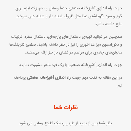
جهت
راه اندازی آشپزخانه صنعتی
حتماً وسایل و تجهیزات لازم برای
گرم و سرد نگهداشتن غذا مثل ظروف شعله‌ دار و شعله‌ های سوخت
مایع داشته باشید .
همچنین می‌توانید تهیه‌ی دستمال‌های پارچه‌ای، دستمال سفره، تزئینات
و دکوراسیون میز غذاخوری را نیز در نظر داشته باشید. بعضی کترینگ‌ها
سایبان‌های چادری برای مراسم در فضای باز نیز ارائه می‌دهند.
جهت
راه اندازی آشپزخانه صنعتی
با یک فرد ماهر مشورت نمایید.
در این مقاله به نکات مهم جهت
راه اندازی آشپزخانه صنعتی
پرداخته
ایم.
نظرات شما
نظر شما پس از تایید از طریق پیامک اطلاع رسانی می شود