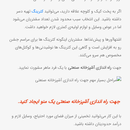
اگر به پخت کیک و کلوچه علاقه دارید، می‌توانید
کترینگ
تهیه دسر
داشته باشید. این انتخاب سبب محدود شدن تعداد مشتریان می‌شود
اما در عوض وسایل و لوازم اولیه‌ی کمتری لازم خواهید داشت.
اشتهاآورها و پیش‌غذاها. مشتریان اینگونه کترینگ ها برای مراسم جشن
رو به افزایش است و گاهی این کترینگ ها نوشیدنی‌ها و کوکتل‌های
مخصوص هم سرو می‌کنند.
جهت
راه اندازی آشپزخانه صنعتی
با یک فرد ماهر مشورت نمایید.
جهت راه اندازی آشپزخانه صنعتی یک منو ایجاد کنید.
با این کار می‌توانید تخمینی از میزان فضای مورد احتیاج، وسایل لازم و
درآمد حدودیتان داشته باشید.