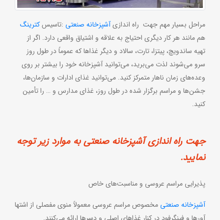
مراحل بسیار مهم جهت راه اندازی
آشپزخانه صنعتی
:تاسیس
کترینگ
هم مانند هر کار دیگری احتیاج به علاقه و اشتیاق واقعی دارد. اگر از
تهیه ساندویچ، پیتزا، تارت، سالاد و دیگر غذاها که عموماً در طول روز
سرو می‌شوند لذت می‌برید،‌ می‌توانید آشپزخانه خود را بیشتر بر روی
وعده‌های زمان ناهار متمرکز کنید. می‌توانید غذای ادارات و سازمان‌ها‌،
جشن‌ها و مراسم برگزار شده در طول روز، غذای مدارس و … را تأمین
کنید.
جهت راه اندازی آشپزخانه صنعتی به موارد زیر توجه
نمایید.
پذیرایی مراسم عروسی و مناسبت‌های خاص
آشپزخانه صنعتی
مخصوص مراسم عروسی معمولاً منوی مفصلی از اشتها
آورها و فینگرفود در کنار غذاهای اصلی و دسر‌ها ارائه می‌کنند.