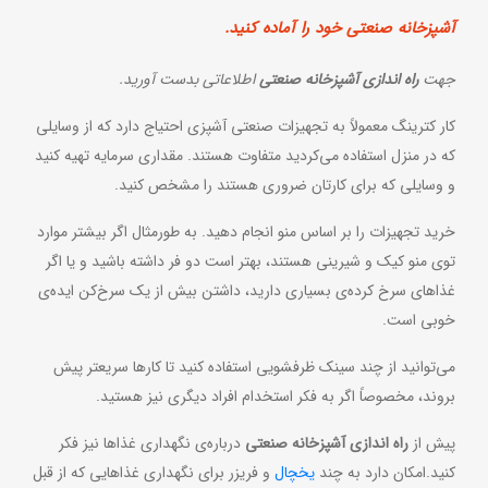
آشپزخانه صنعتی خود را آماده کنید.
جهت
راه اندازی آشپزخانه صنعتی
اطلاعاتی بدست آورید.
کار کترینگ معمولاً به تجهیزات صنعتی آشپزی احتیاج دارد که از وسایلی
که در منزل استفاده می‌کردید متفاوت هستند. مقداری سرمایه تهیه کنید
و وسایلی که برای کارتان ضروری هستند را مشخص کنید.
خرید تجهیزات را بر اساس منو انجام دهید. به طورمثال اگر بیشتر موارد
توی منو کیک‌ و شیرینی هستند، بهتر است دو فر داشته باشید و یا اگر
غذاهای سرخ کرده‌ی بسیاری دارید، داشتن بیش از یک سرخ‌کن ایده‌ی
خوبی است.
می‌توانید از چند سینک ظرفشویی استفاده کنید تا کارها سریعتر پیش
بروند، مخصوصاً اگر به فکر استخدام افراد دیگری نیز هستید.
پیش از
راه اندازی آشپزخانه صنعتی
درباره‌ی نگهداری غذاها نیز فکر
کنید.امکان دارد به چند
یخچال
و فریزر برای نگهداری غذاهایی که از قبل