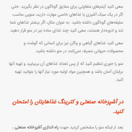
سعی کنید آیتم‌های متفاوتی برای سلایق گوناگون در نظر بگیرید. حتی
اگر در یک سبک آشپزی یا غذاهای خاصی مهارت دارید، منویی مناسب
سلیقه‌های گوناگون داشته باشید. به عنوان مثال، اگر بیشتر غذاهای شما
تند و ادویه‌دار هستند، سعی کنید چند غذای ساده نیز در منو قرار دهید.
سعی کنید غذاهای گیاهی و وگان نیز برای کسانی که گوشت و
محصولات حیوانی مصرف نمی‌کنند در منو داشته باشید.
منو را جوری تنظیم کنید که از پس تعداد غذاهای آن بربیایید و تهیه آنها
برایتان آسان باشد و همچنین مواد اولیه مورد نیاز آنها را بتوانید تهیه
کنید.
در آشپزخانه صنعتی و کترینگ غذاهایتان را امتحان
کنید.
بعد از اینکه منو را مشخص کردید جهت
راه اندازی آشپزخانه صنعتی
،