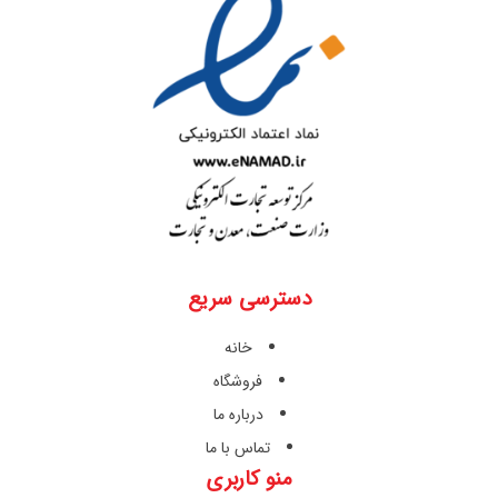
دسترسی سریع
خانه
فروشگاه
درباره ما
تماس با ما
منو کاربری