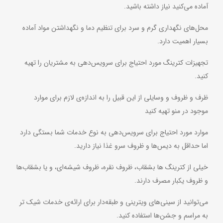
آماده می‌کنید نیاز داشته باشید.
محل‌های نگهداری گرم و سرد برای تنظیم دما و نگهداشتن مواد آماده
بسیار اهمیت دارد.
تجهیزات کترینگ مورد احتیاج برای سرویس‌دهی به مشتریان را تهیه
کنید.
ظرف و ظروف و وسایلی از این قبیل را به اندازه‌ی لازم برای موارد
موجود در منو تهیه کنید
موارد مورد احتیاج برای سرویس‌دهی به نوع خدمات شما بستگی دارد
اما حداقل به دیس‌ها و ظروف سرو غذا نیاز دارید.
خیلی از کترینگ‌ ها بشقاب، ظروف نقره، ظروف شیشه‌ای، و یا بشقاب‌ها
و ظروف یکبار مصرف دارند.
می‌توانید از سینی‌های ویترینی و طبقه‌دار برای ارائه‌ی خدمات شیک‌ تر
به مراسم و جشن‌ها استفاده کنید.