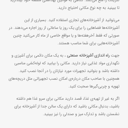
کترینگ را منع می‌کنند. نگاهی به قوانین بهداشتی منطقه خود بیندازید
تا ببینید به چه نوع مکانی احتیاج دارید.
می‌توانید از آشپزخانه‌های تجاری استفاده کنید. بسیاری از این
آشپزخانه‌ها فضاهایی را برای یک روز یا ساعاتی از روز اجاره می‌دهند. در
صورتی که فقط آخرهفته‌ها و یا مواقع خاصی از ماه کار می‌کنید چنین
آشپزخانه‌هایی برای شما مناسب هستند.
جهت
راه اندازی آشپزخانه صنعتی
، به یک مکان دائمی برای آشپزی و
نگهداری مواد غذایی نیاز دارید. مکانی را بیابید که لوله‌کشی مناسبی
داشته باشد و بتوانید تجهیزات مورد نیازتان را در آنجا نصب کنید.
همچنین با صاحب مکان درباره‌ی امکان نصب تجهیزاتی مثل دریچه‌های
تهویه و چربی‌گیرها صحبت کنید.
اگر به غیر از تهیه‌ی غذا، قصد دارید مکانی برای سرو غذا هم داشته
باشید، بدنبال مکانی باشید که دارای یک سالن جدا از آشپزخانه برای
نشستن باشد و تدارک میز و صندلی را نیز ببینید.