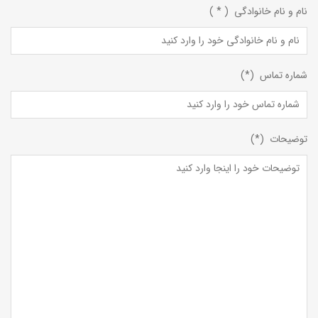
نام و نام خانوادگی ( * )
شماره تماس (*)
توضیحات (*)