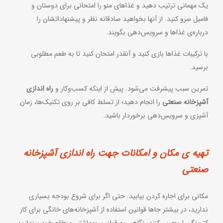
یک مهمانی ترتیب دهید و غذاهای منو را امتحانی برای دوستان و
فامیل سرو کنید. از آنها بخواهید صادقانه نظر و پیشنهاداتشان را
درباره‌ی غذاها و سرویس‌دهی بگویند.
با ترکیبات غذاها بازی کنید و آنقدر امتحان کنید تا به طعم مطلوبی
برسید.
تمرین سبب پیشرفت می‌شود. پیش از اینکه کسب‌وکار و
راه اندازی
آشپزخانه صنعتی
را انجام دهید؛ از تسلط کافی بر روی تکنیک‌ها، زمان
آشپزی و سرویس‌دهی برخوردار باشید.
تهیه‌ ی مکان و امکانات جهت راه اندازی آشپزخانه
صنعتی
مکانی برای اجاره کردن بیابید. حتی اگر برای شروع بودجه‌ بسیاری
ندارید، در بیشتر جاها قوانین استفاده از آشپزخانه‌های خانگی برای کار