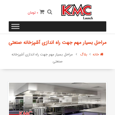
0
تومان
مراحل بسیار مهم جهت راه اندازی آشپزخانه صنعتی
خانه
بلاگ
مراحل بسیار مهم جهت راه اندازی آشپزخانه
صنعتی