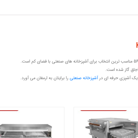
اق گاز شده است.
 یک آشپزی حرفه ای در
آشپزخانه صنعتی
را برایتان به ارمغان می آورد.