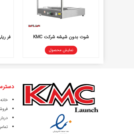
شوت بدون شیشه شرکت KMC
نمایش محصول
دسترس
خانه
فروشگ
درباره
تماس 