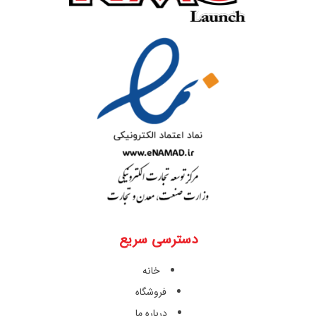
دسترسی سریع
خانه
فروشگاه
درباره ما