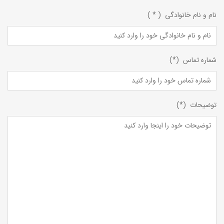
نام و نام خانوادگی ( * )
شماره تماس (*)
توضیحات (*)