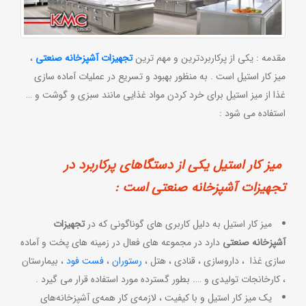
مقدمه : یکی از پرکاربردترین و مهم ترین
تجهیزات آشپزخانه صنعتی
،
میز کار استیل است . به منظور بهبود و تسریع در عملیات آماده سازی
غذا از میز استیل برای خرد کردن مواد غذایی مانند سبزی و گوشت و …
استفاده می شود :
میز کار استیل یکی از دستگاهای پرکاربرد در
تجهیزات آشپزخانه صنعتی است :
میز کار استیل به دلیل کاربری های گوناگونی که در
تجهیزات
آشپزخانه صنعتی
دارد در مجموعه های فعال در زمینه های پخت و آماده
سازی غذا ، داروسازی ، قنادی ، هتل ،
رستوران
،
فست فود
، بیمارستان
، کارخانجات تولیدی و …. بطور گسترده مورد استفاده قرار می گیرد .
یک میز کار استیل و با کیفیت ، لازمه‌ی کار همه‌ی آشپزخانه‌های