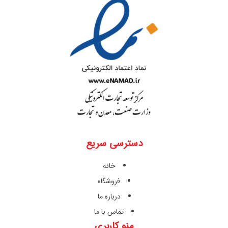
دسترسی سریع
خانه
فروشگاه
درباره ما
تماس با ما
منو کاربری