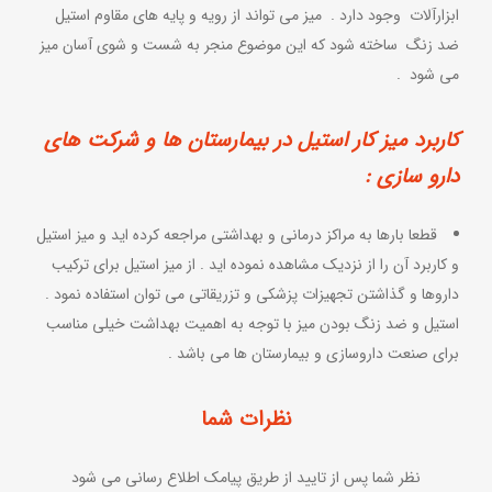
ابزارآلات وجود دارد . میز می تواند از رویه و پایه های مقاوم استیل
ضد زنگ ساخته شود که این موضوع منجر به شست و شوی آسان میز
می شود .
کاربرد میز کار استیل در بیمارستان ها و شرکت های
دارو سازی :
قطعا بارها به مراکز درمانی و بهداشتی مراجعه کرده اید و میز استیل
و کاربرد آن را از نزدیک مشاهده نموده اید . از میز استیل برای ترکیب
داروها و گذاشتن تجهیزات پزشکی و تزریقاتی می توان استفاده نمود .
استیل و ضد زنگ بودن میز با توجه به اهمیت بهداشت خیلی مناسب
برای صنعت داروسازی و بیمارستان ها می باشد .
نظرات شما
نظر شما پس از تایید از طریق پیامک اطلاع رسانی می شود