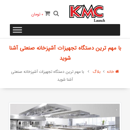
0
تومان
با مهم ترین دستگاه تجهیزات آشپزخانه صنعتی آشنا
شوید
خانه
بلاگ
با مهم ترین دستگاه تجهیزات آشپزخانه صنعتی
آشنا شوید