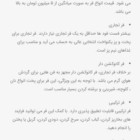
می شود. قیمت انواع فر به صورت میانگین از 5 میلیون تومان به بالا
می باشد.
فر تجاری
بیشتر فست فود ها حداقل به یک فر تجاری نیاز دارند. فر تجاری برای
پخت و پز یکنواخت انتخابی عالی به حساب می آید و مناسب برای
غذاهای نیم پز است.
فر کانوکشن دار
بر خلاف فر تجاری، فر کانوکشن دار مجهز به فن هایی برای گردش
هوای گرم می باشد. با توجه به این ویژگی، این فر برای پخت انواع نان
، کلوچه، شیرینی و برشته کردن بسیار مناسب است.
فر ترکیبی
فر ترکیبی قابلیت تطبیق پذیری دارد. با کمک این فر می توانید فرایند
های بخارپز کردن، کباب کردن، سرخ کردن، دودی کردن، گریل یا پختن
را انجام دهید.