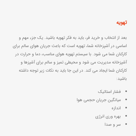
تهویه
بعد از انتخاب و خرید فر، باید به فکر تهویه باشید. یک جزء مهم و
اساسی در آشپزخانه شما، تهویه است که باعث جریان هوای سالم برای
کارکنان شما می شود. با سیستم تهویه هوای مناسب، دما و حرارت در
آشپزخانه مدیریت می شود و محیطی تمیز و سالم برای آشپزها و
کارکنان شما ایجاد می کند. در این جا باید به نکات زیر توجه داشته
باشید:
فشار استاتیک
میانگین جریان حجمی هوا
اندازه
بهره وری انرژی
سر و صدا