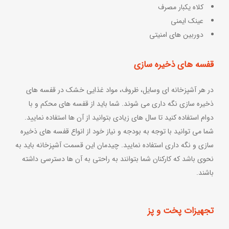
کلاه یکبار مصرف
عینک ایمنی
دوربین های امنیتی
قفسه های ذخیره سازی
در هر آشپزخانه ای وسایل، ظروف، مواد غذایی خشک در قفسه های
ذخیره سازی نگه داری می شوند. شما باید از قفسه های محکم و با
دوام استفاده کنید تا سال های زیادی بتوانید از آن ها استفاده نمایید.
شما می توانید با توجه به بودجه و نیاز خود از انواع قفسه های ذخیره
سازی و نگه داری استفاده نمایید. چیدمان این قسمت آشپزخانه باید به
نحوی باشد که کارکنان شما بتوانند به راحتی به آن ها دسترسی داشته
باشند.
تجهیزات پخت و پز