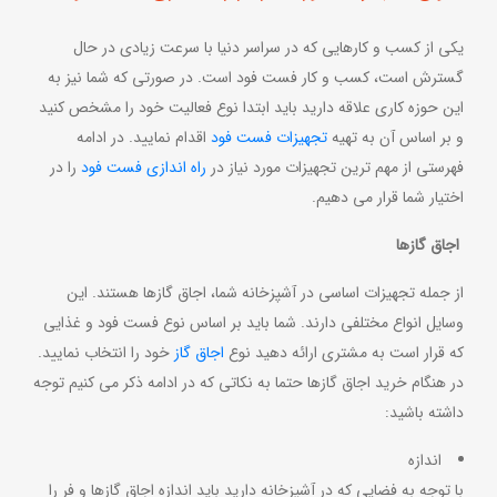
یکی از کسب و کارهایی که در سراسر دنیا با سرعت زیادی در حال
گسترش است، کسب و کار فست فود است. در صورتی که شما نیز به
این حوزه کاری علاقه دارید باید ابتدا نوع فعالیت خود را مشخص کنید
و بر اساس آن به تهیه
تجهیزات فست فود
اقدام نمایید. در ادامه
فهرستی از مهم ترین تجهیزات مورد نیاز در
راه اندازی فست فود
را در
اختیار شما قرار می دهیم.
اجاق گازها
از جمله تجهیزات اساسی در آشپزخانه شما، اجاق گازها هستند. این
وسایل انواع مختلفی دارند. شما باید بر اساس نوع فست فود و غذایی
که قرار است به مشتری ارائه دهید نوع
اجاق گاز
خود را انتخاب نمایید.
در هنگام خرید اجاق گازها حتما به نکاتی که در ادامه ذکر می کنیم توجه
داشته باشید:
اندازه
با توجه به فضایی که در آشپزخانه دارید باید اندازه اجاق گازها و فر را