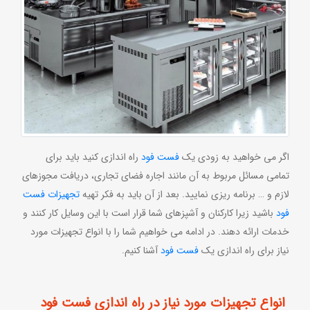
اگر می خواهید به زودی یک
فست فود
راه اندازی کنید باید برای
تمامی مسائل مربوط به آن مانند اجاره فضای تجاری، دریافت مجوزهای
لازم و … برنامه ریزی نمایید. بعد از آن باید به فکر تهیه
تجهیزات فست
فود
باشید زیرا کارکنان و آشپزهای شما قرار است با این وسایل کار کنند و
خدمات ارائه دهند. در ادامه می خواهیم شما را با انواع تجهیزات مورد
نیاز برای راه اندازی یک
فست فود
آشنا کنیم.
انواع تجهیزات مورد نیاز در راه اندازی فست فود