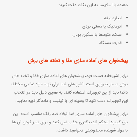
دهنده یا اسلایسر به این نکات دقت کنید:
اندازه تیغه
اتوماتیک یا دستی بودن
سبک، متوسط یا سنگین بودن
قدرت دستگاه
پیشخوان های آماده سازی غذا و تخته های برش
برای آشپزخانه فست فود، پیشخوان های آماده سازی غذا و تخته های
برش بسیار ضروری است. آشپز های شما برای تهیه مواد غذایی مختلف
دائما باید از این تجهیزات استفاده کنند. به همین دلیل باید در انتخاب
این تجهیزات دقت کنید تا وسیله ای با کیفیت و ماندگار تهیه نمایید.
برای پیشخوان های آماده سازی غذا فولاد ضد زنگ مناسب است. این
نوع کانترها محکم اند، باکتری جذب نمی کنند و برای تمیز کردن آن ها
با مواد شوینده محدودیتی نخواهید داشت.