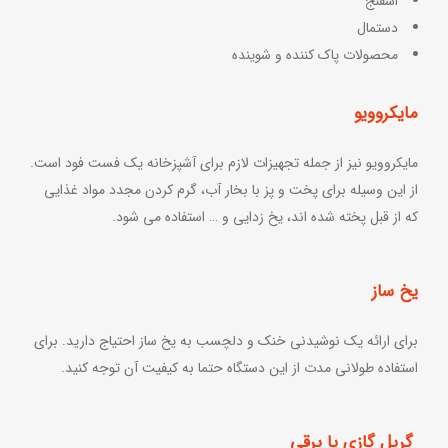
اسفنج
دستمال
محصولات پاک کننده و شوینده
مایکروویو
مایکروویو نیز از جمله تجهیزات لازم برای آشپزخانه یک فست فود است.
از این وسیله برای پخت و پز با بخار آب، گرم کردن مجدد مواد غذایی
که از قبل پخته شده اند، یخ زدایی و … استفاده می شود.
یخ ساز
برای ارائه یک نوشیدنی خنک و دلچسب به یخ ساز احتیاج دارید. برای
استفاده طولانی مدت از این دستگاه حتما به کیفیت آن توجه کنید.
گریل گازی یا برقی