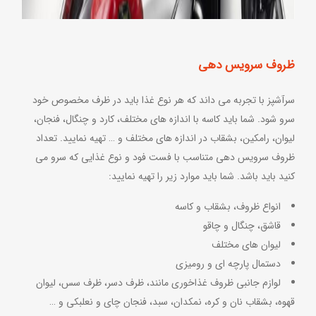
ظروف سرویس دهی
سرآشپز با تجربه می داند که هر نوع غذا باید در ظرف مخصوص خود
سرو شود. شما باید کاسه با اندازه های مختلف، کارد و چنگال، فنجان،
لیوان، رامکین، بشقاب در اندازه های مختلف و … تهیه نمایید. تعداد
ظروف سرویس دهی متناسب با فست فود و نوع غذایی که سرو می
کنید باید باشد. شما باید موارد زیر را تهیه نمایید:
انواع ظروف، بشقاب و کاسه
قاشق، چنگال و چاقو
لیوان های مختلف
دستمال پارچه ای و رومیزی
لوازم جانبی ظروف غذاخوری مانند، ظرف دسر، ظرف سس، لیوان
قهوه، بشقاب نان و کره، نمکدان، سبد، فنجان چای و نعلبکی و …