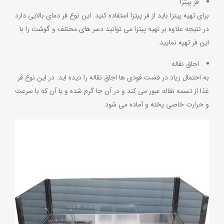
فر پیتزا
برای تهیه پیتزا باید از فر پیتزا استفاده کنید. این نوع فر دمای بالایی دارد
در نتیجه علاوه بر تهیه پیتزا می توانید دسر های مختلف و گوشت را با
این فر تهیه نمایید.
اجاق نقاله
به احتمال زیاد در فست فودی ها اجاق نقاله را دیده اید. در این نوع فر
غذا از تسمه نقاله عبور می کند و در آن جا گرم شده و یا آن که با سرعت
و حرارت خاصی پخته و آماده می شود.