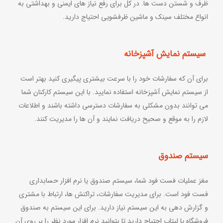
ظرف و شستن دست ها. در کل برای رفع نیاز های ایمنی و بهداشتی به
انواع مختلف سینک و ماشین ظرفشویی احتیاج دارید.
سیستم نمایش آشپزخانه
برای آن که سفارشات خود را با سرعت بیشتری پیگیری کنید بهتر است
از سیستم نمایش آشپزخانه استفاده نمایید. با این سیستم کارکنان شما
می توانند بدون مشکلی به سفارشات دسترسی داشته باشند و اطلاعات
لازم را به موقع و صحیح دریافت نمایند و آن ها را مدیریت کنند.
سیستم صندوق
مغز عملیات فست فود شما، سیستم صندوق یا نرم افزار حسابداری
فست فود است. برای مدیریت سفارشات، تراکنش ها، ارتباط با مشتری
و گزارش دهی به این سیستم نیاز دارید. برای این سیستم به صندوق
فروشگاه یا لپتاپ احتیاج دارید تا بتوانید نرم افزار مورد نظر را بر روی آن