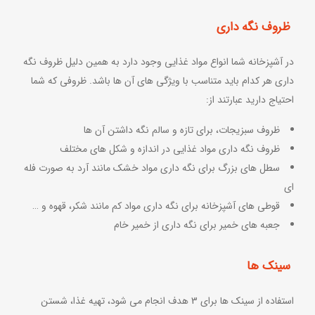
ظروف نگه داری
در آشپزخانه شما انواع مواد غذایی وجود دارد به همین دلیل ظروف نگه
داری هر کدام باید متناسب با ویژگی های آن ها باشد. ظروفی که شما
احتیاج دارید عبارتند از:
ظروف سبزیجات، برای تازه و سالم نگه داشتن آن ها
ظروف نگه داری مواد غذایی در اندازه و شکل های مختلف
سطل های بزرگ برای نگه داری مواد خشک مانند آرد به صورت فله
ای
قوطی های آشپزخانه برای نگه داری مواد کم مانند شکر، قهوه و …
جعبه های خمیر برای نگه داری از خمیر خام
سینک ها
استفاده از سینک ها برای 3 هدف انجام می شود، تهیه غذا، شستن