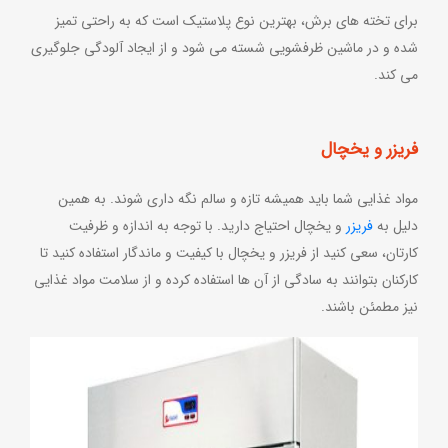
برای تخته های برش، بهترین نوع پلاستیک است که به راحتی تمیز
شده و در ماشین ظرفشویی شسته می شود و از ایجاد آلودگی جلوگیری
می کند.
فریزر و یخچال
مواد غذایی شما باید همیشه تازه و سالم نگه داری شوند. به همین
دلیل به
فریزر
و یخچال احتیاج دارید. با توجه به اندازه و ظرفیت
کارتان، سعی کنید از فریزر و یخچال با کیفیت و ماندگار استفاده کنید تا
کارکنان بتوانند به سادگی از آن ها استفاده کرده و از سلامت مواد غذایی
نیز مطمئن باشند.