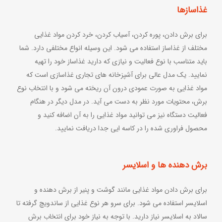
غذاسازها
برای برش دادن، پوره کردن، آسیاب کردن، خرد کردن مواد غذایی
مختلف از غذاساز استفاده می شود. این وسیله انواع مختلفی دارد. شما
باید متناسب با نوع فعالیت و نیازی که دارید غذاساز خود را تهیه
نمایید. یک مدل عالی برای آشپزخانه های تجاری غذاسازی است که
مواد غذایی به صورت عمودی درون آن ریخته می شود و با انتخاب نوع
برش، محتویات مورد نظر به دست می آید. در مدل دیگر در هنگام
فعالیت دستگاه نیز می توانید مواد غذایی را به آن اضافه کنید و
محصول فراوری شده را در کاسه ایی جدا دریافت نمایید.
برش دهنده ها و اسلایسر
برای برش دادن مواد غذایی مانند گوشت و پنیر از برش دهنده و
اسلایسر استفاده می شود. برای سرو هر نوع غذایی از ساندویچ گرفته تا
سالاد به اسلایسر نیاز دارید. با توجه به نیاز خود برای انتخاب برش