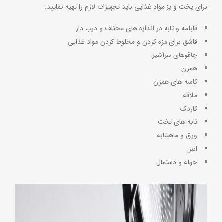
برای پخت و پز مواد غذایی باید تجهیزات لازم را تهیه نمایید:
قابلمه و تابه در اندازه های مختلف و درب دار
قاشق برای مزه کردن و مخلوط کردن مواد غذایی
چاقوهای سرآشپز
همزن
کاسه های همزن
ملاقه
کاردک
تابه های تخت
ورق و ماهیتابه
انبر
حوله و دستمال