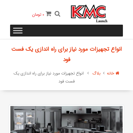
0
تومان
انواع تجهیزات مورد نیاز برای راه اندازی یک فست
فود
خانه
بلاگ
انواع تجهیزات مورد نیاز برای راه اندازی یک
فست فود