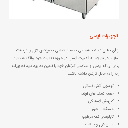
تجهیزات ایمنی
از آن جایی که شما قبلا می بایست تمامی مجوزهای لازم را دریافت
نمایید در نتیجه به اهمیت ایمنی در حوزه فعالیت خود واقف هستید.
برای آن که ایمنی و سلامتی کارکنان خود را تامین نمایید باید تجهیزات
زیر را در محل کارتان داشته باشید:
کپسول آتش نشانی
جعبه کمک های اولیه
کفپوش لاستیکی
دستکش اجاق
تابلوهای کف مرطوب
لباس فرم و پیشبند