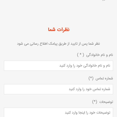
نظرات شما
نظر شما پس از تایید از طریق پیامک اطلاع رسانی می شود
نام و نام خانوادگی ( * )
شماره تماس (*)
توضیحات (*)