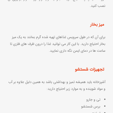
نصب کنید.
میز بخار
برای آن که در طول سرویس غذاهای تهیه شده گرم بمانند به یک میز
بخار احتیاج دارید. با این کار می توانید غذا را درون ظرف های فلزی تا
ساعت ها در دمای ایمن نگه داری نمایید.
تجهیزات شستشو
آشپزخانه باید همیشه تمیز و بهداشتی باشد به همین دلیل علاوه بر آب
و مواد شوینده و به موارد زیر احتیاج دارید:
تی و جارو
برس شستشو