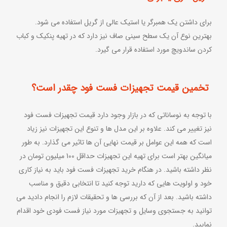
برای داشتن یک همبرگر یا استیک عالی از گریل استفاده می شود.
بهترین نوع آن یک سطح سینی صاف نیز دارد که در تهیه پنکیک و کباب
کردن ساندویچ مورد استفاده قرار می گیرد.
تخمین قیمت تجهیزات فست فود چقدر است؟
با توجه به نوساناتی که در بازار وجود دارد قیمت تجهیزات فست فود
نیز تغییر می کند. علاوه بر این مدل ها و تنوع این تجهیزات نیز زیاد
است که همه این عوامل بر قیمت نهایی آن ها تاثیر می گذارد. به طور
میانگین بهتر است برای تهیه این تجهیزات حداقل 100 میلیون تومان در
نظر داشته باشید. در هنگام خرید تجهیزات فست فود باید به نیاز کاری
خود و اولویت هایی که دارید توجه کنید تا انتخابی دقیق و مناسب
داشته باشید. بعد از آن که بررسی ها و تحقیقات لازم را انجام دادید می
توانید به جستجوی وسایل و تجهیزات مورد نیاز فست فودی خود اقدام
نمایید.