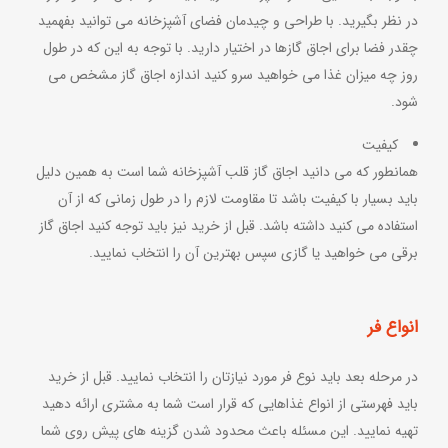
در نظر بگیرید. با طراحی و چیدمان فضای آشپزخانه می توانید بفهمید
چقدر فضا برای اجاق گازها در اختیار دارید. با توجه به این که در طول
روز چه میزان غذا می خواهید سرو کنید اندازه اجاق گاز مشخص می
شود.
کیفیت
همانطور که می دانید اجاق گاز قلب آشپزخانه شما است به همین دلیل
باید بسیار با کیفیت باشد تا مقاومت لازم را در طول زمانی که از آن
استفاده می کنید داشته باشد. قبل از خرید نیز باید توجه کنید اجاق گاز
برقی می خواهید یا گازی سپس بهترین آن را انتخاب نمایید.
انواع فر
در مرحله بعد باید نوع فر مورد نیازتان را انتخاب نمایید. قبل از خرید
باید فهرستی از انواع غذاهایی که قرار است شما به مشتری ارائه دهید
تهیه نمایید. این مسئله باعث محدود شدن گزینه های پیش روی شما